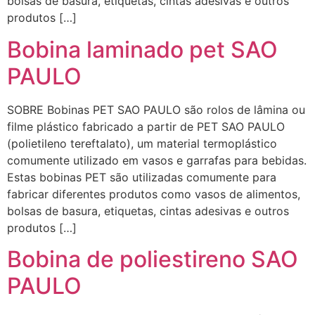
bolsas de basura, etiquetas, cintas adesivas e outros
produtos […]
Bobina laminado pet SAO
PAULO
SOBRE Bobinas PET SAO PAULO são rolos de lâmina ou
filme plástico fabricado a partir de PET SAO PAULO
(polietileno tereftalato), um material termoplástico
comumente utilizado em vasos e garrafas para bebidas.
Estas bobinas PET são utilizadas comumente para
fabricar diferentes produtos como vasos de alimentos,
bolsas de basura, etiquetas, cintas adesivas e outros
produtos […]
Bobina de poliestireno SAO
PAULO