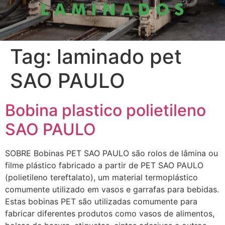
Tag:
laminado pet
SAO PAULO
Bobina plastico polietileno
SAO PAULO
SOBRE Bobinas PET SAO PAULO são rolos de lâmina ou
filme plástico fabricado a partir de PET SAO PAULO
(polietileno tereftalato), um material termoplástico
comumente utilizado em vasos e garrafas para bebidas.
Estas bobinas PET são utilizadas comumente para
fabricar diferentes produtos como vasos de alimentos,