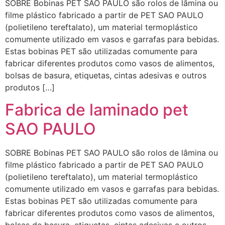
SOBRE Bobinas PET SAO PAULO são rolos de lâmina ou
filme plástico fabricado a partir de PET SAO PAULO
(polietileno tereftalato), um material termoplástico
comumente utilizado em vasos e garrafas para bebidas.
Estas bobinas PET são utilizadas comumente para
fabricar diferentes produtos como vasos de alimentos,
bolsas de basura, etiquetas, cintas adesivas e outros
produtos […]
Fabrica de laminado pet
SAO PAULO
SOBRE Bobinas PET SAO PAULO são rolos de lâmina ou
filme plástico fabricado a partir de PET SAO PAULO
(polietileno tereftalato), um material termoplástico
comumente utilizado em vasos e garrafas para bebidas.
Estas bobinas PET são utilizadas comumente para
fabricar diferentes produtos como vasos de alimentos,