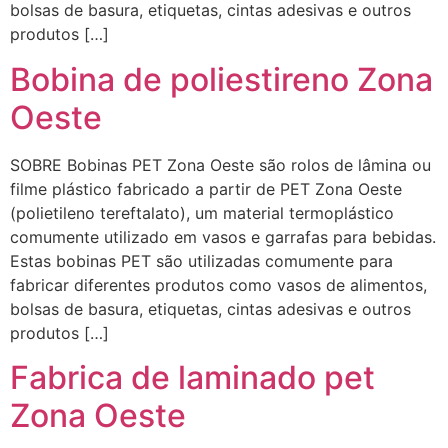
bolsas de basura, etiquetas, cintas adesivas e outros
produtos […]
Bobina de poliestireno Zona
Oeste
SOBRE Bobinas PET Zona Oeste são rolos de lâmina ou
filme plástico fabricado a partir de PET Zona Oeste
(polietileno tereftalato), um material termoplástico
comumente utilizado em vasos e garrafas para bebidas.
Estas bobinas PET são utilizadas comumente para
fabricar diferentes produtos como vasos de alimentos,
bolsas de basura, etiquetas, cintas adesivas e outros
produtos […]
Fabrica de laminado pet
Zona Oeste