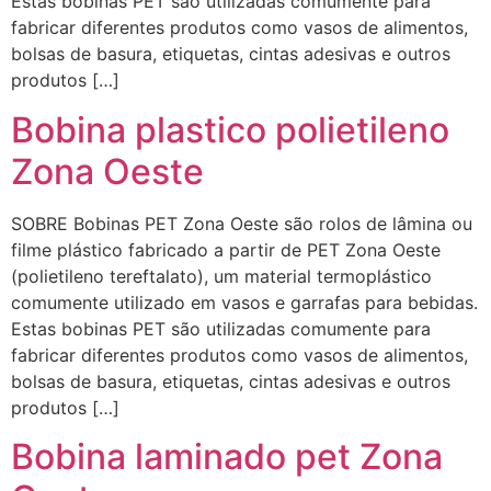
Estas bobinas PET são utilizadas comumente para
fabricar diferentes produtos como vasos de alimentos,
bolsas de basura, etiquetas, cintas adesivas e outros
produtos […]
Bobina plastico polietileno
Zona Oeste
SOBRE Bobinas PET Zona Oeste são rolos de lâmina ou
filme plástico fabricado a partir de PET Zona Oeste
(polietileno tereftalato), um material termoplástico
comumente utilizado em vasos e garrafas para bebidas.
Estas bobinas PET são utilizadas comumente para
fabricar diferentes produtos como vasos de alimentos,
bolsas de basura, etiquetas, cintas adesivas e outros
produtos […]
Bobina laminado pet Zona