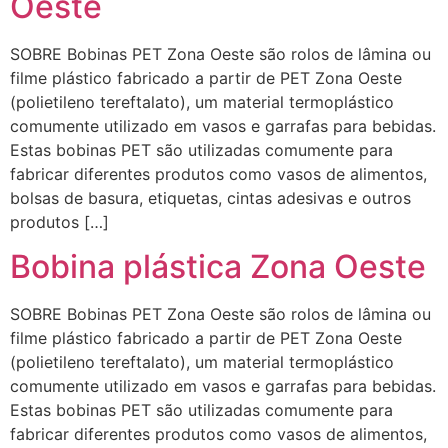
Oeste
SOBRE Bobinas PET Zona Oeste são rolos de lâmina ou
filme plástico fabricado a partir de PET Zona Oeste
(polietileno tereftalato), um material termoplástico
comumente utilizado em vasos e garrafas para bebidas.
Estas bobinas PET são utilizadas comumente para
fabricar diferentes produtos como vasos de alimentos,
bolsas de basura, etiquetas, cintas adesivas e outros
produtos […]
Bobina plástica Zona Oeste
SOBRE Bobinas PET Zona Oeste são rolos de lâmina ou
filme plástico fabricado a partir de PET Zona Oeste
(polietileno tereftalato), um material termoplástico
comumente utilizado em vasos e garrafas para bebidas.
Estas bobinas PET são utilizadas comumente para
fabricar diferentes produtos como vasos de alimentos,