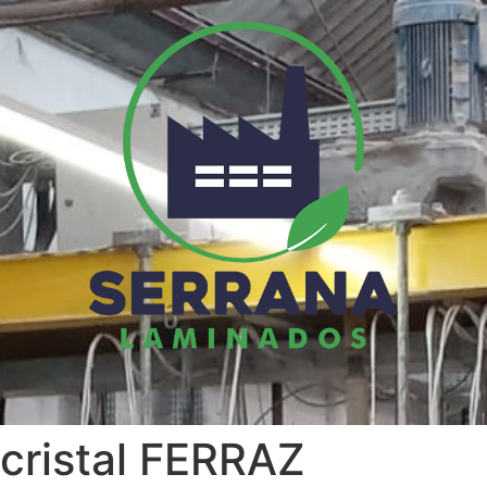
 cristal FERRAZ