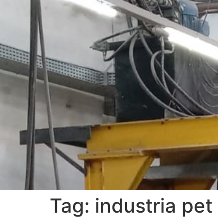
Tag:
industria pet