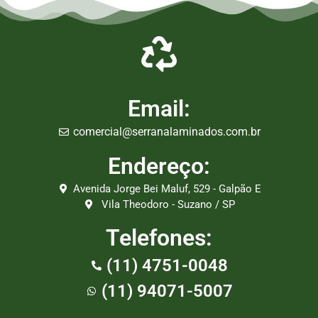
Email:
comercial@serranalaminados.com.br
Endereço:
Avenida Jorge Bei Maluf, 529 - Galpão E
Vila Theodoro - Suzano / SP
Telefones:
(11) 4751-0048
(11) 94071-5007