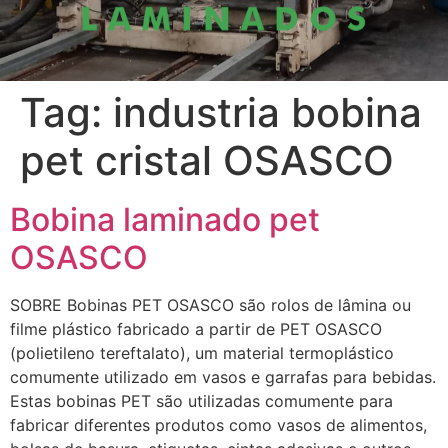
Tag:
industria bobina
pet cristal OSASCO
Bobina laminado pet
OSASCO
SOBRE Bobinas PET OSASCO são rolos de lâmina ou
filme plástico fabricado a partir de PET OSASCO
(polietileno tereftalato), um material termoplástico
comumente utilizado em vasos e garrafas para bebidas.
Estas bobinas PET são utilizadas comumente para
fabricar diferentes produtos como vasos de alimentos,