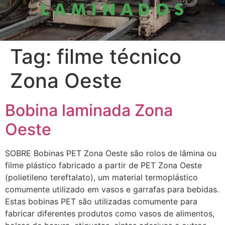
Tag:
filme técnico
Zona Oeste
Bobina laminada Zona
Oeste
SOBRE Bobinas PET Zona Oeste são rolos de lâmina ou
filme plástico fabricado a partir de PET Zona Oeste
(polietileno tereftalato), um material termoplástico
comumente utilizado em vasos e garrafas para bebidas.
Estas bobinas PET são utilizadas comumente para
fabricar diferentes produtos como vasos de alimentos,