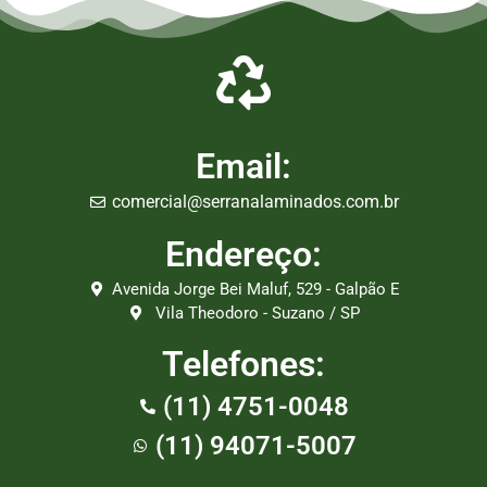
Email:
comercial@serranalaminados.com.br
Endereço:
Avenida Jorge Bei Maluf, 529 - Galpão E
Vila Theodoro - Suzano / SP
Telefones:
(11) 4751-0048
(11) 94071-5007