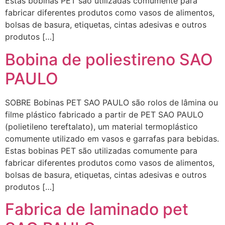
Estas bobinas PET são utilizadas comumente para
fabricar diferentes produtos como vasos de alimentos,
bolsas de basura, etiquetas, cintas adesivas e outros
produtos […]
Bobina de poliestireno SAO
PAULO
SOBRE Bobinas PET SAO PAULO são rolos de lâmina ou
filme plástico fabricado a partir de PET SAO PAULO
(polietileno tereftalato), um material termoplástico
comumente utilizado em vasos e garrafas para bebidas.
Estas bobinas PET são utilizadas comumente para
fabricar diferentes produtos como vasos de alimentos,
bolsas de basura, etiquetas, cintas adesivas e outros
produtos […]
Fabrica de laminado pet