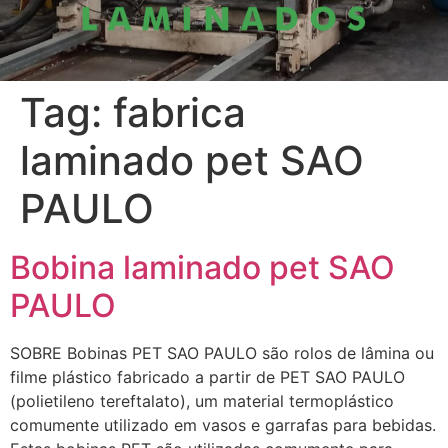
Tag:
fabrica
laminado pet SAO
PAULO
Bobina laminado pet SAO
PAULO
SOBRE Bobinas PET SAO PAULO são rolos de lâmina ou
filme plástico fabricado a partir de PET SAO PAULO
(polietileno tereftalato), um material termoplástico
comumente utilizado em vasos e garrafas para bebidas.