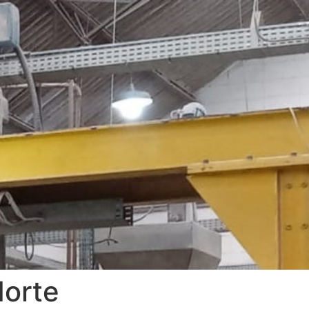
Norte