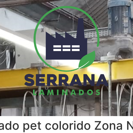
nado pet colorido Zona 