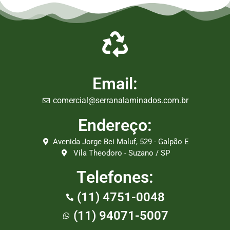
Email:
comercial@serranalaminados.com.br
Endereço:
Avenida Jorge Bei Maluf, 529 - Galpão E
Vila Theodoro - Suzano / SP
Telefones:
(11) 4751-0048
(11) 94071-5007