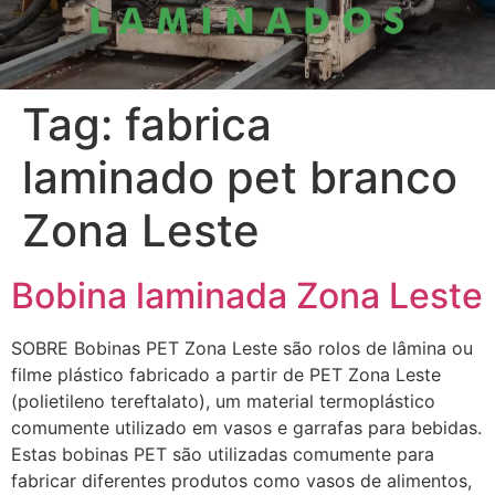
Tag:
fabrica
laminado pet branco
Zona Leste
Bobina laminada Zona Leste
SOBRE Bobinas PET Zona Leste são rolos de lâmina ou
filme plástico fabricado a partir de PET Zona Leste
(polietileno tereftalato), um material termoplástico
comumente utilizado em vasos e garrafas para bebidas.
Estas bobinas PET são utilizadas comumente para
fabricar diferentes produtos como vasos de alimentos,