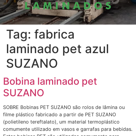
Tag:
fabrica
laminado pet azul
SUZANO
Bobina laminado pet
SUZANO
SOBRE Bobinas PET SUZANO são rolos de lâmina ou
filme plástico fabricado a partir de PET SUZANO
(polietileno tereftalato), um material termoplástico
comumente utilizado em vasos e garrafas para bebidas.