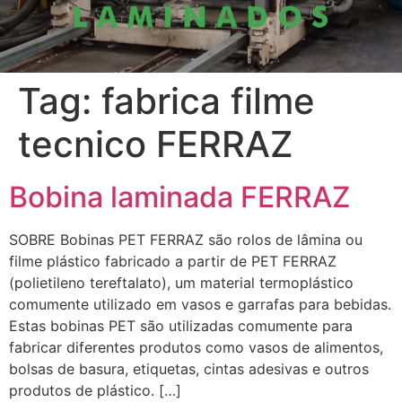
Tag:
fabrica filme
tecnico FERRAZ
Bobina laminada FERRAZ
SOBRE Bobinas PET FERRAZ são rolos de lâmina ou
filme plástico fabricado a partir de PET FERRAZ
(polietileno tereftalato), um material termoplástico
comumente utilizado em vasos e garrafas para bebidas.
Estas bobinas PET são utilizadas comumente para
fabricar diferentes produtos como vasos de alimentos,
bolsas de basura, etiquetas, cintas adesivas e outros
produtos de plástico. […]