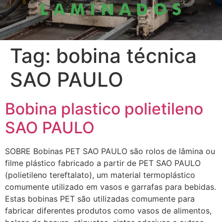
Tag:
bobina técnica
SAO PAULO
Bobina plastico polietileno
SAO PAULO
SOBRE Bobinas PET SAO PAULO são rolos de lâmina ou
filme plástico fabricado a partir de PET SAO PAULO
(polietileno tereftalato), um material termoplástico
comumente utilizado em vasos e garrafas para bebidas.
Estas bobinas PET são utilizadas comumente para
fabricar diferentes produtos como vasos de alimentos,