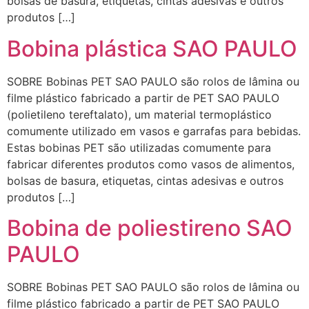
bolsas de basura, etiquetas, cintas adesivas e outros
produtos […]
Bobina plástica SAO PAULO
SOBRE Bobinas PET SAO PAULO são rolos de lâmina ou
filme plástico fabricado a partir de PET SAO PAULO
(polietileno tereftalato), um material termoplástico
comumente utilizado em vasos e garrafas para bebidas.
Estas bobinas PET são utilizadas comumente para
fabricar diferentes produtos como vasos de alimentos,
bolsas de basura, etiquetas, cintas adesivas e outros
produtos […]
Bobina de poliestireno SAO
PAULO
SOBRE Bobinas PET SAO PAULO são rolos de lâmina ou
filme plástico fabricado a partir de PET SAO PAULO