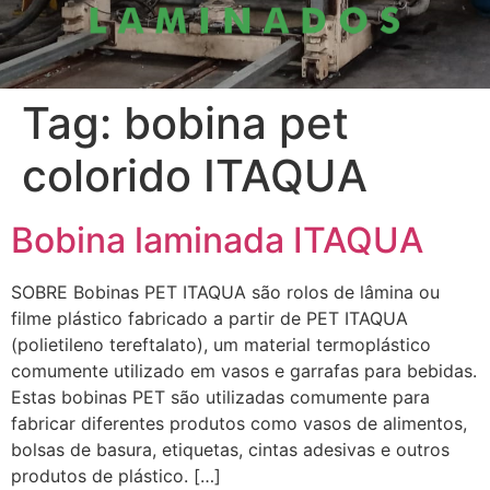
Tag:
bobina pet
colorido ITAQUA
Bobina laminada ITAQUA
SOBRE Bobinas PET ITAQUA são rolos de lâmina ou
filme plástico fabricado a partir de PET ITAQUA
(polietileno tereftalato), um material termoplástico
comumente utilizado em vasos e garrafas para bebidas.
Estas bobinas PET são utilizadas comumente para
fabricar diferentes produtos como vasos de alimentos,
bolsas de basura, etiquetas, cintas adesivas e outros
produtos de plástico. […]