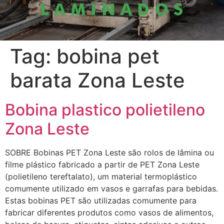
Tag:
bobina pet
barata Zona Leste
Bobina plastico polietileno
Zona Leste
SOBRE Bobinas PET Zona Leste são rolos de lâmina ou
filme plástico fabricado a partir de PET Zona Leste
(polietileno tereftalato), um material termoplástico
comumente utilizado em vasos e garrafas para bebidas.
Estas bobinas PET são utilizadas comumente para
fabricar diferentes produtos como vasos de alimentos,