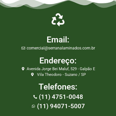
Email:
comercial@serranalaminados.com.br
Endereço:
Avenida Jorge Bei Maluf, 529 - Galpão E
Vila Theodoro - Suzano / SP
Telefones:
(11) 4751-0048
(11) 94071-5007