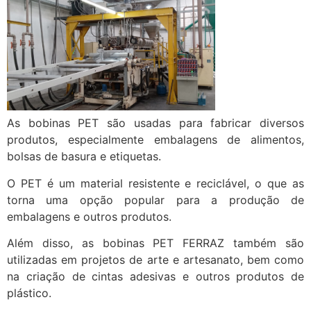
As bobinas PET são usadas para fabricar diversos
produtos, especialmente embalagens de alimentos,
bolsas de basura e etiquetas.
O PET é um material resistente e reciclável, o que as
torna uma opção popular para a produção de
embalagens e outros produtos.
Além disso, as bobinas PET FERRAZ também são
utilizadas em projetos de arte e artesanato, bem como
na criação de cintas adesivas e outros produtos de
plástico.