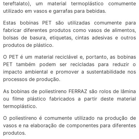
tereftalato), um material termoplástico comumente
utilizado em vasos e garrafas para bebidas.
Estas bobinas PET são utilizadas comumente para
fabricar diferentes produtos como vasos de alimentos,
bolsas de basura, etiquetas, cintas adesivas e outros
produtos de plástico.
O PET é um material reciclável e, portanto, as bobinas
PET também podem ser recicladas para reduzir o
impacto ambiental e promover a sustentabilidade nos
processos de produção.
As bobinas de poliestireno FERRAZ são rolos de lâmina
ou filme plástico fabricados a partir deste material
termoplástico.
O poliestireno é comumente utilizado na produção de
vasos e na elaboração de componentes para diferentes
produtos.