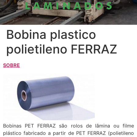
Bobina plastico
polietileno FERRAZ
SOBRE
Bobinas PET FERRAZ são rolos de lâmina ou filme
plástico fabricado a partir de PET FERRAZ (polietileno