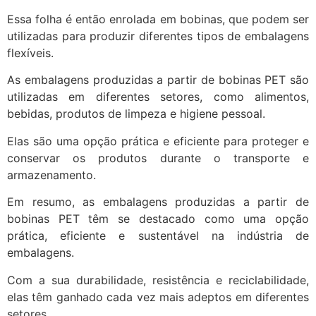
Essa folha é então enrolada em bobinas, que podem ser
utilizadas para produzir diferentes tipos de embalagens
flexíveis.
As embalagens produzidas a partir de bobinas PET são
utilizadas em diferentes setores, como alimentos,
bebidas, produtos de limpeza e higiene pessoal.
Elas são uma opção prática e eficiente para proteger e
conservar os produtos durante o transporte e
armazenamento.
Em resumo, as embalagens produzidas a partir de
bobinas PET têm se destacado como uma opção
prática, eficiente e sustentável na indústria de
embalagens.
Com a sua durabilidade, resistência e reciclabilidade,
elas têm ganhado cada vez mais adeptos em diferentes
setores.