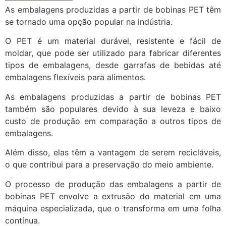
As embalagens produzidas a partir de bobinas PET têm
se tornado uma opção popular na indústria.
O PET é um material durável, resistente e fácil de
moldar, que pode ser utilizado para fabricar diferentes
tipos de embalagens, desde garrafas de bebidas até
embalagens flexíveis para alimentos.
As embalagens produzidas a partir de bobinas PET
também são populares devido à sua leveza e baixo
custo de produção em comparação a outros tipos de
embalagens.
Além disso, elas têm a vantagem de serem recicláveis,
o que contribui para a preservação do meio ambiente.
O processo de produção das embalagens a partir de
bobinas PET envolve a extrusão do material em uma
máquina especializada, que o transforma em uma folha
contínua.