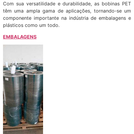
Com sua versatilidade e durabilidade, as bobinas PET
têm uma ampla gama de aplicações, tornando-se um
componente importante na indústria de embalagens e
plásticos como um todo.
EMBALAGENS