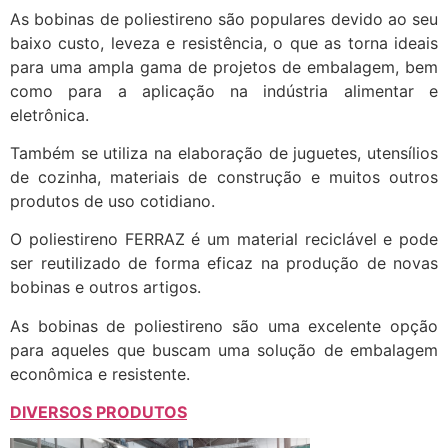
As bobinas de poliestireno são populares devido ao seu
baixo custo, leveza e resistência, o que as torna ideais
para uma ampla gama de projetos de embalagem, bem
como para a aplicação na indústria alimentar e
eletrônica.
Também se utiliza na elaboração de juguetes, utensílios
de cozinha, materiais de construção e muitos outros
produtos de uso cotidiano.
O poliestireno FERRAZ é um material reciclável e pode
ser reutilizado de forma eficaz na produção de novas
bobinas e outros artigos.
As bobinas de poliestireno são uma excelente opção
para aqueles que buscam uma solução de embalagem
econômica e resistente.
DIVERSOS PRODUTOS